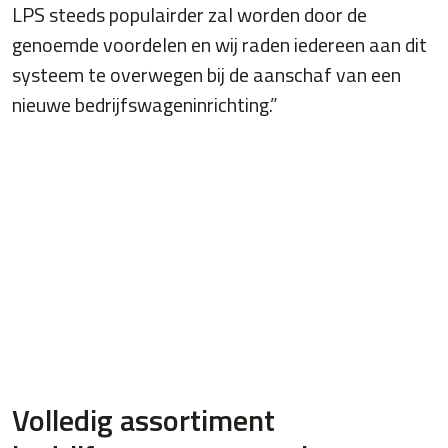
LPS steeds populairder zal worden door de
genoemde voordelen en wij raden iedereen aan dit
systeem te overwegen bij de aanschaf van een
nieuwe bedrijfswageninrichting.”
Volledig assortiment