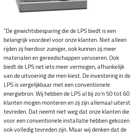
“De gewichtsbesparing die de LPS biedt is een
belangrijk voordeel voor onze klanten. Niet alleen
rijden zij hierdoor zuiniger, ook kunnen zij meer
materialen en gereedschappen vervoeren. Ook
biedt de LPS net iets meer vermogen, afhankelijk
van de uitvoering die men kiest. De investering in de
LPS is vergelijkbaar met een conventionele
energiebron. Wij hebben de LPS al bij zo’n 50 tot 60
klanten mogen monteren en zij zijn allemaal uiterst
tevreden. Dat neemt niet weg dat onze klanten die
voor een conventionele installatie hebben gekozen
ook volledig tevreden zijn. Maar wij denken dat de