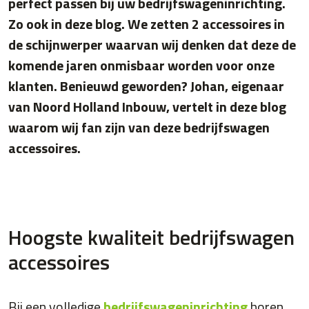
perfect passen bij uw bedrijfswageninrichting.
Zo ook in deze blog. We zetten 2 accessoires in
de schijnwerper waarvan wij denken dat deze de
komende jaren onmisbaar worden voor onze
klanten. Benieuwd geworden? Johan, eigenaar
van Noord Holland Inbouw, vertelt in deze blog
waarom wij fan zijn van deze bedrijfswagen
accessoires.
Hoogste kwaliteit bedrijfswagen
accessoires
Bij een volledige
bedrijfswageninrichting
horen