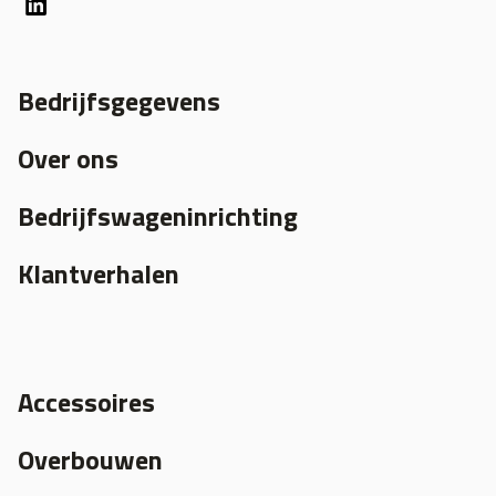
Bedrijfsgegevens
Over ons
Bedrijfswageninrichting
Klantverhalen
Accessoires
Overbouwen