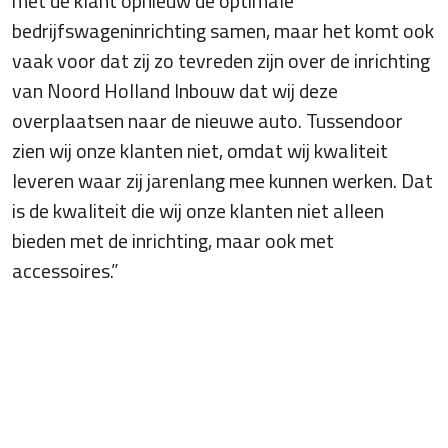
met de klant opnieuw de optimale
bedrijfswageninrichting samen, maar het komt ook
vaak voor dat zij zo tevreden zijn over de inrichting
van Noord Holland Inbouw dat wij deze
overplaatsen naar de nieuwe auto. Tussendoor
zien wij onze klanten niet, omdat wij kwaliteit
leveren waar zij jarenlang mee kunnen werken. Dat
is de kwaliteit die wij onze klanten niet alleen
bieden met de inrichting, maar ook met
accessoires.”