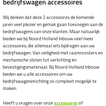
bedrijfswagen accessoires
Wij denken dat deze 2 accessoires de komende
jaren veel plezier en gemak gaan toevoegen aan de
bedrijfswagens van onze klanten. Maar natuurlijk
bieden we bij Noord Holland Inbouw veel meer
accessoires, die allemaal iets bijdragen aan uw
bedrijfswagen. Van veiligheid met raamroosters en
mechanische sloten tot verlichting en
bevestigingsmateriaal. Bij Noord Holland Inbouw
bieden we u alle accessoires om uw
bedrijfswageninrichting zo compleet mogelijk te
maken.
Heeft u vragen over onze
accessoires
of