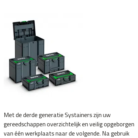
Met de derde generatie Systainers zijn uw
gereedschappen overzichtelijk en veilig opgeborgen
van één werkplaats naar de volgende. Na gebruik