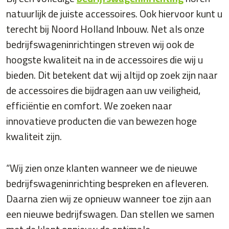
natuurlijk de juiste accessoires. Ook hiervoor kunt u
terecht bij Noord Holland Inbouw. Net als onze
bedrijfswageninrichtingen streven wij ook de
hoogste kwaliteit na in de accessoires die wij u
bieden. Dit betekent dat wij altijd op zoek zijn naar
de accessoires die bijdragen aan uw veiligheid,
efficiëntie en comfort. We zoeken naar
innovatieve producten die van bewezen hoge
kwaliteit zijn.
“Wij zien onze klanten wanneer we de nieuwe
bedrijfswageninrichting bespreken en afleveren.
Daarna zien wij ze opnieuw wanneer toe zijn aan
een nieuwe bedrijfswagen. Dan stellen we samen