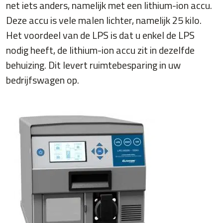
net iets anders, namelijk met een lithium-ion accu.
Deze accu is vele malen lichter, namelijk 25 kilo.
Het voordeel van de LPS is dat u enkel de LPS
nodig heeft, de lithium-ion accu zit in dezelfde
behuizing. Dit levert ruimtebesparing in uw
bedrijfswagen op.