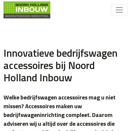
Innovatieve bedrijfswagen
accessoires bij Noord
Holland Inbouw
Welke bedrijfswagen accessoires mag u niet
missen? Accessoires maken uw
bedrijfswageninrichting compleet. Daarom
adviseren wij u altijd over de accessoires die