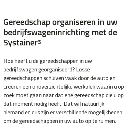
Gereedschap organiseren in uw
bedrijfswageninrichting met de
Systainer
ᶾ
Hoe heeft u de gereedschappen in uw
bedrijfswagen georganiseerd? Losse
gereedschappen schuiven vaak door de auto en
creëren een onoverzichtelijke werkplek waarin u op
zoek moet gaan naar dat ene gereedschap die u op
dat moment nodig heeft. Dat wil natuurlijk
niemand en dus zijn er verschillende mogelijkheden
om de gereedschappen in uw auto op te ruimen.