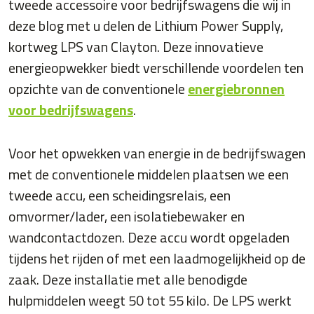
tweede accessoire voor bedrijfswagens die wij in
deze blog met u delen de Lithium Power Supply,
kortweg LPS van Clayton. Deze innovatieve
energieopwekker biedt verschillende voordelen ten
opzichte van de conventionele
energiebronnen
voor bedrijfswagens
.
Voor het opwekken van energie in de bedrijfswagen
met de conventionele middelen plaatsen we een
tweede accu, een scheidingsrelais, een
omvormer/lader, een isolatiebewaker en
wandcontactdozen. Deze accu wordt opgeladen
tijdens het rijden of met een laadmogelijkheid op de
zaak. Deze installatie met alle benodigde
hulpmiddelen weegt 50 tot 55 kilo. De LPS werkt