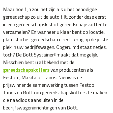
Maar hoe fijn zou het zijn als u het benodigde
gereedschap zo uit de auto tilt, zonder deze eerst
in een gereedschapskist of gereedschapskoffer te
verzamelen? En wanneer u klaar bent op locatie,
plaatst u het gereedschap direct terug op de juiste
plek in uw bedrijfswagen. Opgeruimd staat netjes,
toch? De Bott Systainerᶾ maakt dat mogelijk.
Misschien bent u al bekend met de
gereedschapskoffers
van producenten als
Festool, Makita of Tanos. Nieuw is de
prijswinnende samenwerking tussen Festool,
Tanos en Bott om gereedschapskoffers te maken
die naadloos aansluiten in de
bedrijfswageninrichtingen van Bott.