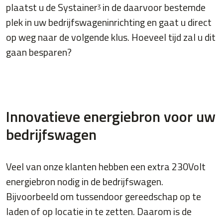
plaatst u de Systainerᶾ in de daarvoor bestemde
plek in uw bedrijfswageninrichting en gaat u direct
op weg naar de volgende klus. Hoeveel tijd zal u dit
gaan besparen?
Innovatieve energiebron voor uw
bedrijfswagen
Veel van onze klanten hebben een extra 230Volt
energiebron nodig in de bedrijfswagen.
Bijvoorbeeld om tussendoor gereedschap op te
laden of op locatie in te zetten. Daarom is de