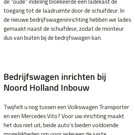
de “oude” indeling blokkeerde een ladekast de
toegang tot de laadruimte door de schuifdeur. In
de nieuwe bedrijfswageninrichting hebben we lades
gemaakt naast de schuifdeur, zodat de monteur
dus van buiten bij de bedrijfswagen kan.
Bedrijfswagen inrichten bij
Noord Holland Inbouw
Twijfelt u nog tussen een Volkswagen Transporter
en een Mercedes Vito? Voor uw inrichting maakt
het dus niet uit, beide auto’s bieden voldoende
mogelijkheden om voor iedereen de juiste