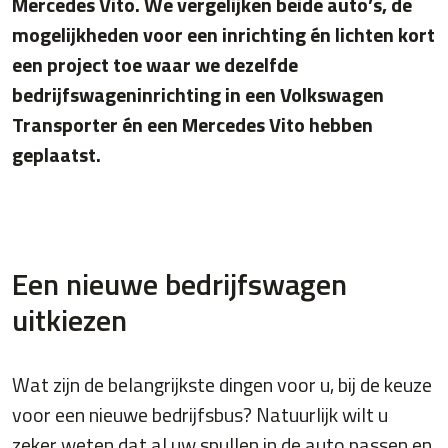
Mercedes Vito. We vergelijken beide auto’s, de
mogelijkheden voor een inrichting én lichten kort
een project toe waar we dezelfde
bedrijfswageninrichting in een Volkswagen
Transporter én een Mercedes Vito hebben
geplaatst.
Een nieuwe bedrijfswagen
uitkiezen
Wat zijn de belangrijkste dingen voor u, bij de keuze
voor een nieuwe bedrijfsbus? Natuurlijk wilt u
zeker weten dat al uw spullen in de auto passen en