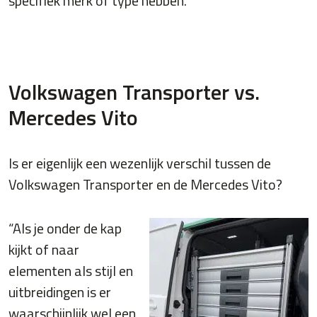
specifiek merk of type hebben.”
Volkswagen Transporter vs.
Mercedes Vito
Is er eigenlijk een wezenlijk verschil tussen de
Volkswagen Transporter en de Mercedes Vito?
“Als je onder de kap
kijkt of naar
elementen als stijl en
uitbreidingen is er
waarschijnlijk wel een