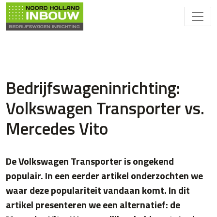
Bedrijfswageninrichting:
Volkswagen Transporter vs.
Mercedes Vito
De Volkswagen Transporter is ongekend
populair. In een eerder artikel onderzochten we
waar deze populariteit vandaan komt. In dit
artikel presenteren we een alternatief: de