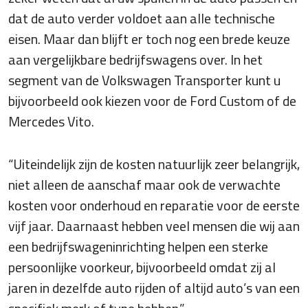
dat de auto verder voldoet aan alle technische
eisen. Maar dan blijft er toch nog een brede keuze
aan vergelijkbare bedrijfswagens over. In het
segment van de Volkswagen Transporter kunt u
bijvoorbeeld ook kiezen voor de Ford Custom of de
Mercedes Vito.
“Uiteindelijk zijn de kosten natuurlijk zeer belangrijk,
niet alleen de aanschaf maar ook de verwachte
kosten voor onderhoud en reparatie voor de eerste
vijf jaar. Daarnaast hebben veel mensen die wij aan
een bedrijfswageninrichting helpen een sterke
persoonlijke voorkeur, bijvoorbeeld omdat zij al
jaren in dezelfde auto rijden of altijd auto’s van een