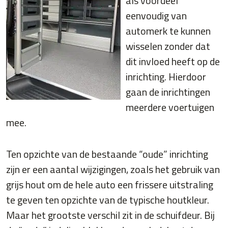
als voordeel
eenvoudig van
automerk te kunnen
wisselen zonder dat
dit invloed heeft op de
inrichting. Hierdoor
gaan de inrichtingen
meerdere voertuigen
mee.
Ten opzichte van de bestaande “oude” inrichting
zijn er een aantal wijzigingen, zoals het gebruik van
grijs hout om de hele auto een frissere uitstraling
te geven ten opzichte van de typische houtkleur.
Maar het grootste verschil zit in de schuifdeur. Bij