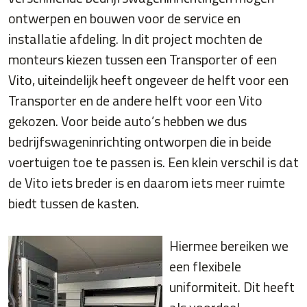
ontwerpen en bouwen voor de service en
installatie afdeling. In dit project mochten de
monteurs kiezen tussen een Transporter of een
Vito, uiteindelijk heeft ongeveer de helft voor een
Transporter en de andere helft voor een Vito
gekozen. Voor beide auto’s hebben we dus
bedrijfswageninrichting ontworpen die in beide
voertuigen toe te passen is. Een klein verschil is dat
de Vito iets breder is en daarom iets meer ruimte
biedt tussen de kasten.
Hiermee bereiken we
een flexibele
uniformiteit. Dit heeft