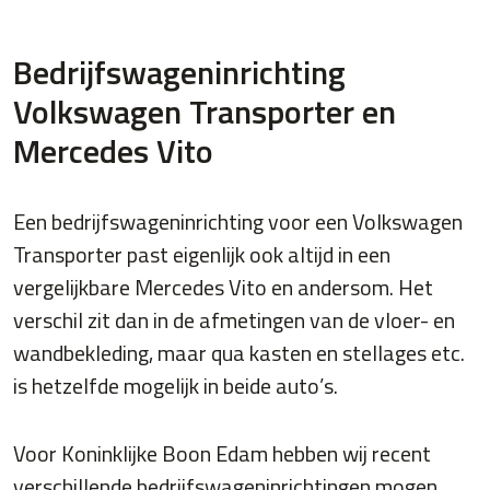
Bedrijfswageninrichting
Volkswagen Transporter en
Mercedes Vito
Een bedrijfswageninrichting voor een Volkswagen
Transporter past eigenlijk ook altijd in een
vergelijkbare Mercedes Vito en andersom. Het
verschil zit dan in de afmetingen van de vloer- en
wandbekleding, maar qua kasten en stellages etc.
is hetzelfde mogelijk in beide auto’s.
Voor Koninklijke Boon Edam hebben wij recent
verschillende bedrijfswageninrichtingen mogen