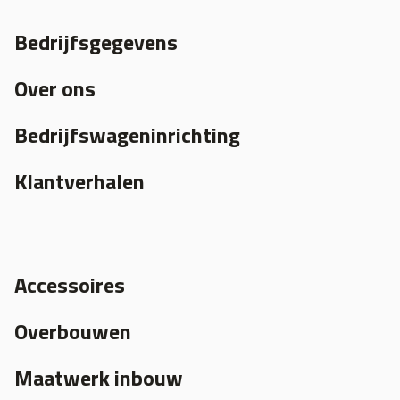
Bedrijfsgegevens
Over ons
Bedrijfswageninrichting
Klantverhalen
Accessoires
Overbouwen
Maatwerk inbouw