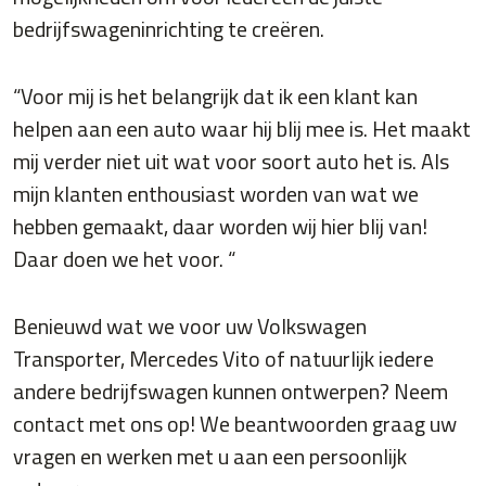
bedrijfswageninrichting te creëren.
“Voor mij is het belangrijk dat ik een klant kan
helpen aan een auto waar hij blij mee is. Het maakt
mij verder niet uit wat voor soort auto het is. Als
mijn klanten enthousiast worden van wat we
hebben gemaakt, daar worden wij hier blij van!
Daar doen we het voor. “
Benieuwd wat we voor uw Volkswagen
Transporter, Mercedes Vito of natuurlijk iedere
andere bedrijfswagen kunnen ontwerpen? Neem
contact met ons op! We beantwoorden graag uw
vragen en werken met u aan een persoonlijk