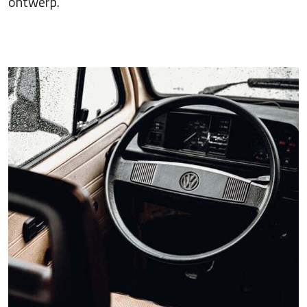
ontwerp.