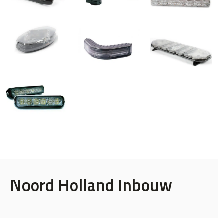
Noord Holland Inbouw