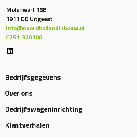
Molenwerf 16B
1911 DB Uitgeest
info@noordhollandinbouw.nl
0251-320100
Bedrijfsgegevens
Over ons
Bedrijfswageninrichting
Klantverhalen