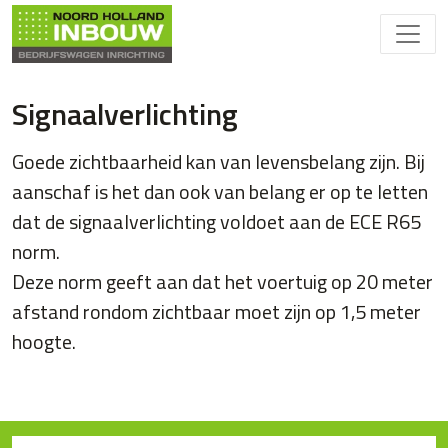
Signaalverlichting
Goede zichtbaarheid kan van levensbelang zijn. Bij
aanschaf is het dan ook van belang er op te letten
dat de signaalverlichting voldoet aan de ECE R65
norm.
Deze norm geeft aan dat het voertuig op 20 meter
afstand rondom zichtbaar moet zijn op 1,5 meter
hoogte.