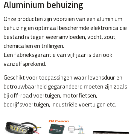
Aluminium behuizing
Onze producten zijn voorzien van een aluminium
behuizing en optimaal beschermde elektronica die
bestand is tegen weersinvloeden, vocht, zout,
chemicaliën en trillingen.
Een fabrieksgarantie van vijf jaar is dan ook
vanzelfsprekend.
Geschikt voor toepassingen waar levensduur en
betrouwbaarheid gegarandeerd moeten zijn zoals
bij off-road voertuigen, motorfietsen,
bedrijfsvoertuigen, industriële voertuigen etc.