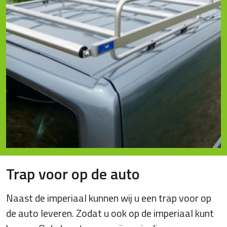
Trap voor op de auto
Naast de imperiaal kunnen wij u een trap voor op
de auto leveren. Zodat u ook op de imperiaal kunt