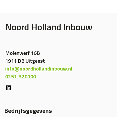
Noord Holland Inbouw
Molenwerf 16B
1911 DB Uitgeest
info@noordhollandinbouw.nl
0251-320100
Bedrijfsgegevens