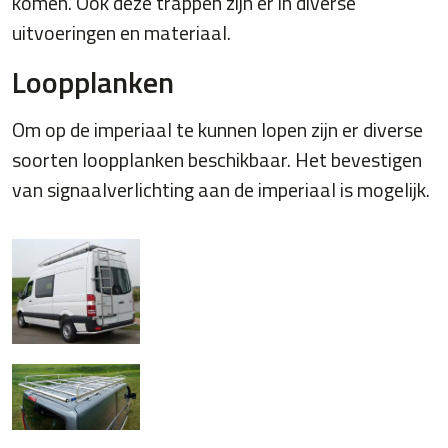
komen. Ook deze trappen zijn er in diverse
uitvoeringen en materiaal.
Loopplanken
Om op de imperiaal te kunnen lopen zijn er diverse
soorten loopplanken beschikbaar. Het bevestigen
van signaalverlichting aan de imperiaal is mogelijk.