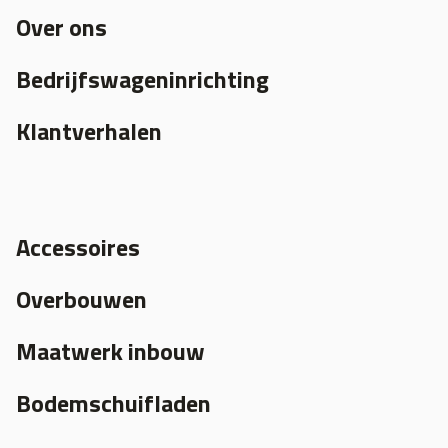
Over ons
Bedrijfswageninrichting
Klantverhalen
Accessoires
Overbouwen
Maatwerk inbouw
Bodemschuifladen