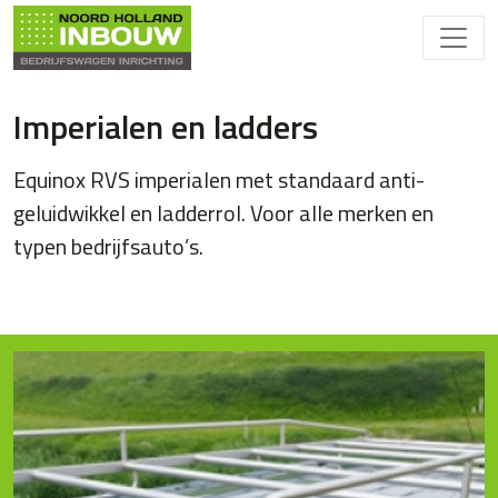
Imperialen en ladders
Equinox RVS imperialen met standaard anti-
geluidwikkel en ladderrol. Voor alle merken en
typen bedrijfsauto’s.